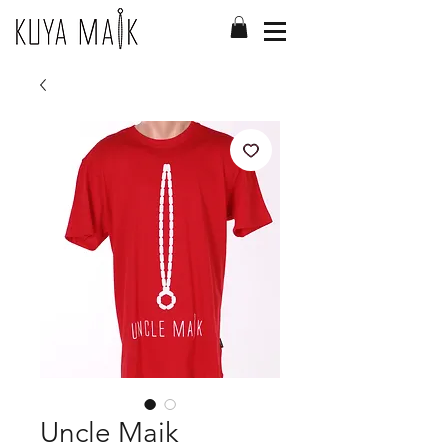
Uncle Maik