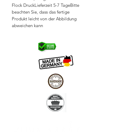
Flock DruckLieferzeit 5-7 TageBitte 
beachten Sie, dass das fertige 
Produkt leicht von der Abbildung 
abweichen kann