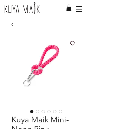
Kuya Maik Mini-