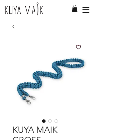
KUYA MAIK