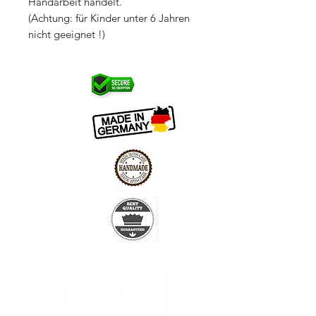
Handarbeit handelt.
(Achtung: für Kinder unter 6 Jahren
nicht geeignet !)