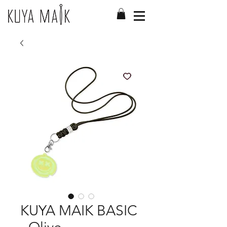
KUYA MAIK BASIC