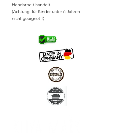
Handarbeit handelt.
(Achtung: für Kinder unter 6 Jahren
nicht geeignet !)